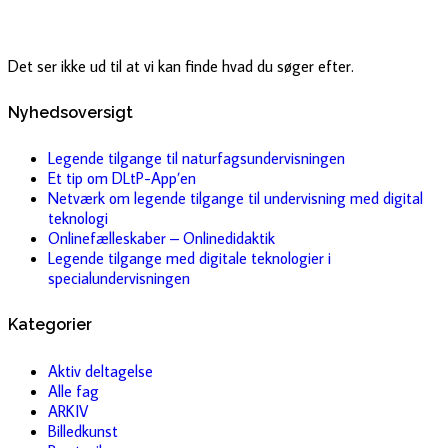
Det ser ikke ud til at vi kan finde hvad du søger efter.
Nyhedsoversigt
Legende tilgange til naturfagsundervisningen
Et tip om DLtP-App’en
Netværk om legende tilgange til undervisning med digital
teknologi
Onlinefælleskaber – Onlinedidaktik
Legende tilgange med digitale teknologier i
specialundervisningen
Kategorier
Aktiv deltagelse
Alle fag
ARKIV
Billedkunst