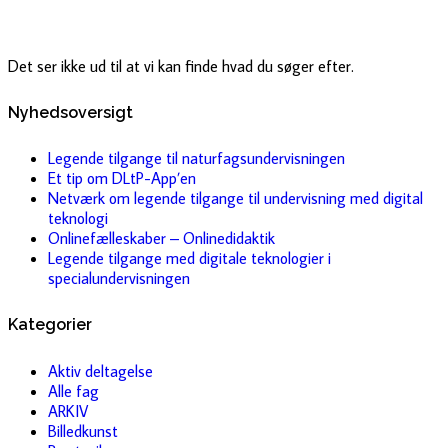
Det ser ikke ud til at vi kan finde hvad du søger efter.
Nyhedsoversigt
Legende tilgange til naturfagsundervisningen
Et tip om DLtP-App’en
Netværk om legende tilgange til undervisning med digital
teknologi
Onlinefælleskaber – Onlinedidaktik
Legende tilgange med digitale teknologier i
specialundervisningen
Kategorier
Aktiv deltagelse
Alle fag
ARKIV
Billedkunst