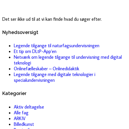
Det ser ikke ud til at vi kan finde hvad du søger efter.
Nyhedsoversigt
Legende tilgange til naturfagsundervisningen
Et tip om DLtP-App’en
Netværk om legende tilgange til undervisning med digital
teknologi
Onlinefælleskaber – Onlinedidaktik
Legende tilgange med digitale teknologier i
specialundervisningen
Kategorier
Aktiv deltagelse
Alle fag
ARKIV
Billedkunst