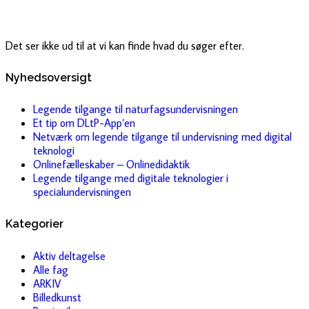
Det ser ikke ud til at vi kan finde hvad du søger efter.
Nyhedsoversigt
Legende tilgange til naturfagsundervisningen
Et tip om DLtP-App’en
Netværk om legende tilgange til undervisning med digital
teknologi
Onlinefælleskaber – Onlinedidaktik
Legende tilgange med digitale teknologier i
specialundervisningen
Kategorier
Aktiv deltagelse
Alle fag
ARKIV
Billedkunst