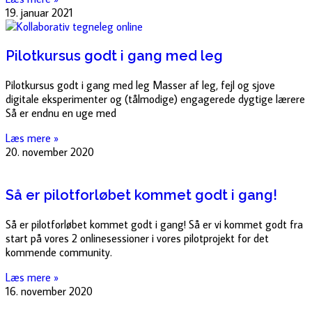
19. januar 2021
Pilotkursus godt i gang med leg
Pilotkursus godt i gang med leg Masser af leg, fejl og sjove
digitale eksperimenter og (tålmodige) engagerede dygtige lærere
Så er endnu en uge med
Læs mere »
20. november 2020
Så er pilotforløbet kommet godt i gang!
Så er pilotforløbet kommet godt i gang! Så er vi kommet godt fra
start på vores 2 onlinesessioner i vores pilotprojekt for det
kommende community.
Læs mere »
16. november 2020