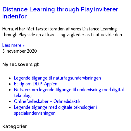
Distance Learning through Play inviterer
indenfor
Hurra, vi har fået første iteration af vores Distance Learning
through Play side op at køre – og vi glæder os til at udvikle den
Læs mere »
5. november 2020
Nyhedsoversigt
Legende tilgange til naturfagsundervisningen
Et tip om DLtP-App’en
Netværk om legende tilgange til undervisning med digital
teknologi
Onlinefælleskaber – Onlinedidaktik
Legende tilgange med digitale teknologier i
specialundervisningen
Kategorier