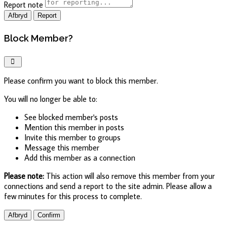
Report note
Report
Block Member?
Please confirm you want to block this member.
You will no longer be able to:
See blocked member's posts
Mention this member in posts
Invite this member to groups
Message this member
Add this member as a connection
Please note:
This action will also remove this member from your
connections and send a report to the site admin. Please allow a
few minutes for this process to complete.
Confirm