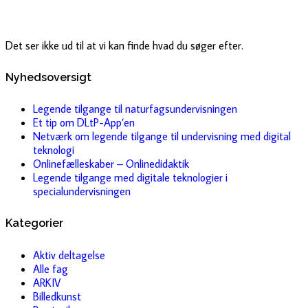
Det ser ikke ud til at vi kan finde hvad du søger efter.
Nyhedsoversigt
Legende tilgange til naturfagsundervisningen
Et tip om DLtP-App’en
Netværk om legende tilgange til undervisning med digital
teknologi
Onlinefælleskaber – Onlinedidaktik
Legende tilgange med digitale teknologier i
specialundervisningen
Kategorier
Aktiv deltagelse
Alle fag
ARKIV
Billedkunst