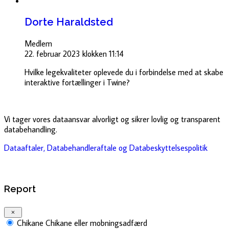
Dorte Haraldsted
Medlem
22. februar 2023 klokken 11:14
Hvilke legekvaliteter oplevede du i forbindelse med at skabe
interaktive fortællinger i Twine?
Vi tager vores dataansvar alvorligt og sikrer lovlig og transparent
databehandling.
Dataaftaler, Databehandleraftale og Databeskyttelsespolitik
Report
Chikane
Chikane eller mobningsadfærd