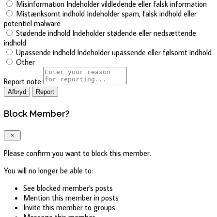
Misinformation
Indeholder vildledende eller falsk information
Mistænksomt indhold
Indeholder spam, falsk indhold eller
potentiel malware
Stødende indhold
Indeholder stødende eller nedsættende
indhold
Upassende indhold
Indeholder upassende eller følsomt indhold
Other
Report note
Report
Block Member?
Please confirm you want to block this member.
You will no longer be able to:
See blocked member's posts
Mention this member in posts
Invite this member to groups