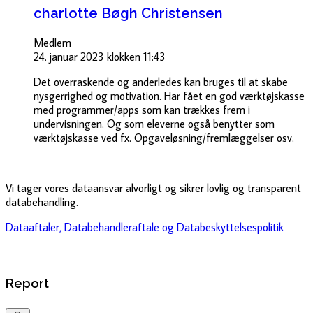
charlotte Bøgh Christensen
Medlem
24. januar 2023 klokken 11:43
Det overraskende og anderledes kan bruges til at skabe
nysgerrighed og motivation. Har fået en god værktøjskasse
med programmer/apps som kan trækkes frem i
undervisningen. Og som eleverne også benytter som
værktøjskasse ved fx. Opgaveløsning/fremlæggelser osv.
Vi tager vores dataansvar alvorligt og sikrer lovlig og transparent
databehandling.
Dataaftaler, Databehandleraftale og Databeskyttelsespolitik
Report