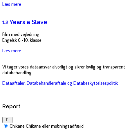
Læs mere
12 Years a Slave
Film med vejledning
Engelsk 6.-10. klasse
Læs mere
Vi tager vores dataansvar alvorligt og sikrer lovlig og transparent
databehandling.
Dataaftaler, Databehandleraftale og Databeskyttelsespolitik
Report
Chikane
Chikane eller mobningsadfærd