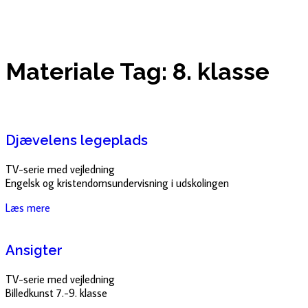
Materiale Tag: 8. klasse
Djævelens legeplads
TV-serie med vejledning
Engelsk og kristendomsundervisning i udskolingen
Læs mere
Ansigter
TV-serie med vejledning
Billedkunst 7.-9. klasse