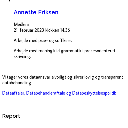
Annette Eriksen
Medlem
21. februar 2023 klokken 14:35
Arbejde med præ- og suffikser.
Arbejde med meningfuld grammatik i procesorienteret
skrivning.
Vi tager vores dataansvar alvorligt og sikrer lovlig og transparent
databehandling.
Dataaftaler, Databehandleraftale og Databeskyttelsespolitik
Report