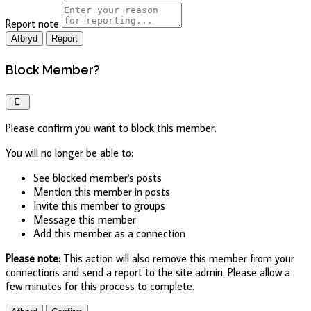
Report note
Report
Block Member?
Please confirm you want to block this member.
You will no longer be able to:
See blocked member's posts
Mention this member in posts
Invite this member to groups
Message this member
Add this member as a connection
Please note:
This action will also remove this member from your
connections and send a report to the site admin. Please allow a
few minutes for this process to complete.