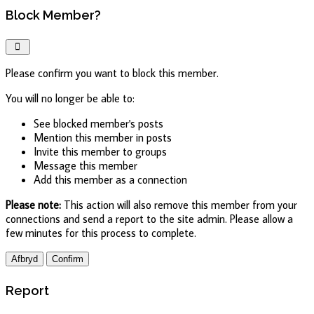
Block Member?
Please confirm you want to block this member.
You will no longer be able to:
See blocked member's posts
Mention this member in posts
Invite this member to groups
Message this member
Add this member as a connection
Please note:
This action will also remove this member from your
connections and send a report to the site admin. Please allow a
few minutes for this process to complete.
Confirm
Report