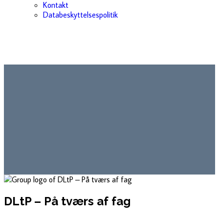
Kontakt
Databeskyttelsespolitik
DLtP – På tværs af fag