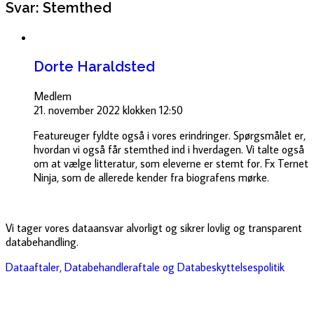
Svar: Stemthed
Dorte Haraldsted
Medlem
21. november 2022 klokken 12:50
Featureuger fyldte også i vores erindringer. Spørgsmålet er,
hvordan vi også får stemthed ind i hverdagen. Vi talte også
om at vælge litteratur, som eleverne er stemt for. Fx Ternet
Ninja, som de allerede kender fra biografens mørke.
Vi tager vores dataansvar alvorligt og sikrer lovlig og transparent
databehandling.
Dataaftaler, Databehandleraftale og Databeskyttelsespolitik