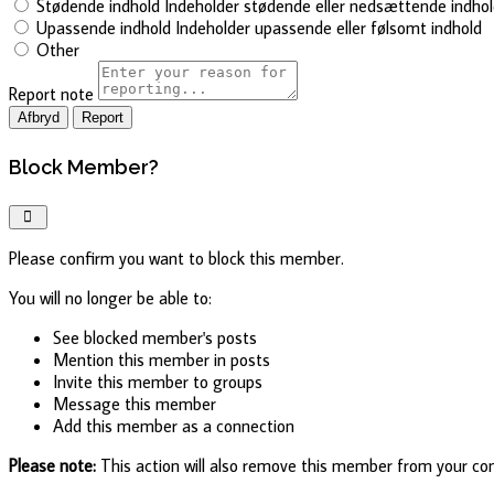
Stødende indhold
Indeholder stødende eller nedsættende indho
Upassende indhold
Indeholder upassende eller følsomt indhold
Other
Report note
Report
Block Member?
Please confirm you want to block this member.
You will no longer be able to:
See blocked member's posts
Mention this member in posts
Invite this member to groups
Message this member
Add this member as a connection
Please note:
This action will also remove this member from your con