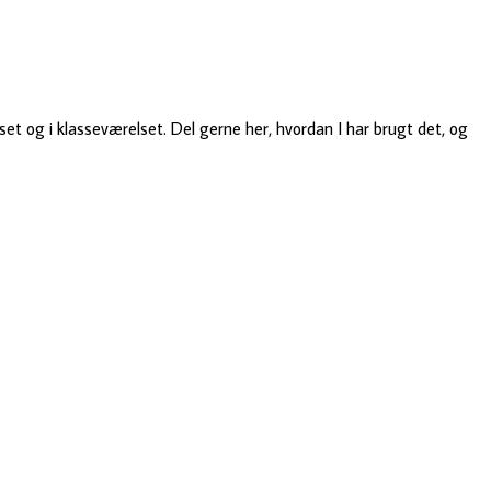
 og i klasseværelset. Del gerne her, hvordan I har brugt det, og