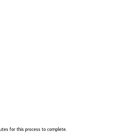
utes for this process to complete.