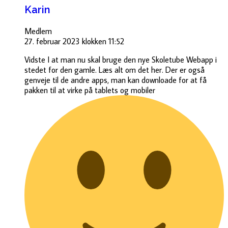
Karin
Medlem
27. februar 2023 klokken 11:52
Vidste I at man nu skal bruge den nye Skoletube Webapp i
stedet for den gamle. Læs alt om det her. Der er også
genveje til de andre apps, man kan downloade for at få
pakken til at virke på tablets og mobiler