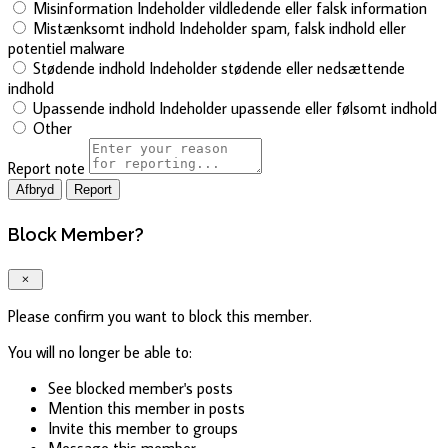
Misinformation
Indeholder vildledende eller falsk information
Mistænksomt indhold
Indeholder spam, falsk indhold eller
potentiel malware
Stødende indhold
Indeholder stødende eller nedsættende
indhold
Upassende indhold
Indeholder upassende eller følsomt indhold
Other
Report note
Report
Block Member?
Please confirm you want to block this member.
You will no longer be able to:
See blocked member's posts
Mention this member in posts
Invite this member to groups