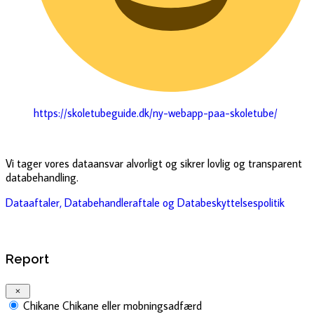
https://skoletubeguide.dk/ny-webapp-paa-skoletube/
Vi tager vores dataansvar alvorligt og sikrer lovlig og transparent
databehandling.
Dataaftaler, Databehandleraftale og Databeskyttelsespolitik
Report
Chikane
Chikane eller mobningsadfærd