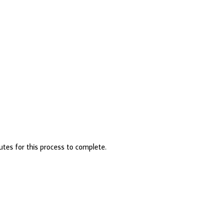
utes for this process to complete.