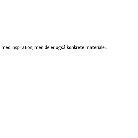
med inspiration, men deler også konkrete materialer.