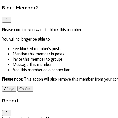
Block Member?
Please confirm you want to block this member.
You will no longer be able to:
See blocked member's posts
Mention this member in posts
Invite this member to groups
Message this member
Add this member as a connection
Please note:
This action will also remove this member from your con
Confirm
Report