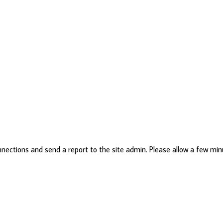
nections and send a report to the site admin. Please allow a few min