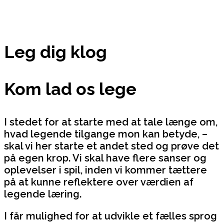
Leg dig klog
Kom lad os lege
I stedet for at starte med at tale længe om,
hvad legende tilgange mon kan betyde, –
skal vi her starte et andet sted og prøve det
på egen krop. Vi skal have flere sanser og
oplevelser i spil, inden vi kommer tættere
på at kunne reflektere over værdien af
legende læring.
I får mulighed for at udvikle et fælles sprog