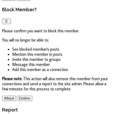
Block Member?
Please confirm you want to block this member.
You will no longer be able to:
See blocked member's posts
Mention this member in posts
Invite this member to groups
Message this member
Add this member as a connection
Please note:
This action will also remove this member from your
connections and send a report to the site admin. Please allow a
few minutes for this process to complete.
Confirm
Report