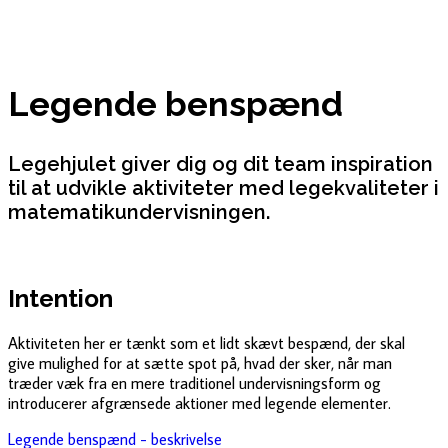
Legende benspænd
Legehjulet giver dig og dit team inspiration
til at udvikle aktiviteter med legekvaliteter i
matematikundervisningen.
Intention
Aktiviteten her er tænkt som et lidt
skævt bespænd, der skal
give
mulighed for at sætte spot på, hvad
der sker, når man
træder væk fra
en mere traditionel
undervisningsform og
introducerer
afgrænsede aktioner med legende
elementer.
Legende benspænd - beskrivelse