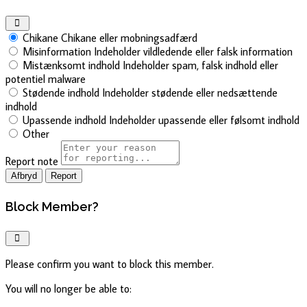
Chikane
Chikane eller mobningsadfærd
Misinformation
Indeholder vildledende eller falsk information
Mistænksomt indhold
Indeholder spam, falsk indhold eller
potentiel malware
Stødende indhold
Indeholder stødende eller nedsættende
indhold
Upassende indhold
Indeholder upassende eller følsomt indhold
Other
Report note
Report
Block Member?
Please confirm you want to block this member.
You will no longer be able to: