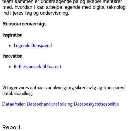
team sammen er undersøgende på og eksperimenterer
med, hvordan I kan arbejde legende med digital teknologi
ind i jeres fag og undervisning.
Ressourceoversigt
Inspiration
Legende Benspænd
Innovation
Refleksionsark til teamet
Vi tager vores dataansvar alvorligt og sikrer lovlig og transparent
databehandling.
Dataaftaler, Databehandleraftale og Databeskyttelsespolitik
Report