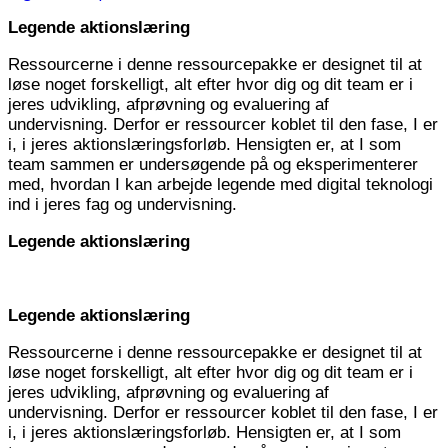
Legende aktionslæring
Ressourcerne i denne ressourcepakke er designet til at
løse noget forskelligt, alt efter hvor dig og dit team er i
jeres udvikling, afprøvning og evaluering af
undervisning.
Derfor er ressourcer koblet til den fase, I er
i, i jeres aktionslæringsforløb. Hensigten er, at I som
team sammen er undersøgende på og eksperimenterer
med, hvordan I kan arbejde legende med digital teknologi
ind i jeres fag og undervisning.
Legende aktionslæring
Legende aktionslæring
Ressourcerne i denne ressourcepakke er designet til at
løse noget forskelligt, alt efter hvor dig og dit team er i
jeres udvikling, afprøvning og evaluering af
undervisning.
Derfor er ressourcer koblet til den fase, I er
i, i jeres aktionslæringsforløb. Hensigten er, at I som