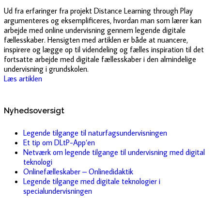
Ud fra erfaringer fra projekt Distance Learning through Play
argumenteres og eksemplificeres, hvordan man som lærer kan
arbejde med online undervisning gennem legende digitale
fællesskaber. Hensigten med artiklen er både at nuancere,
inspirere og lægge op til videndeling og fælles inspiration til det
fortsatte arbejde med digitale fællesskaber i den almindelige
undervisning i grundskolen.
Læs artiklen
Nyhedsoversigt
Legende tilgange til naturfagsundervisningen
Et tip om DLtP-App’en
Netværk om legende tilgange til undervisning med digital
teknologi
Onlinefælleskaber – Onlinedidaktik
Legende tilgange med digitale teknologier i
specialundervisningen