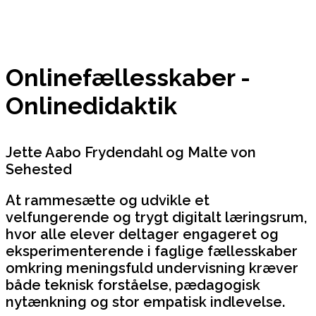
Onlinefællesskaber -
Onlinedidaktik
Jette Aabo Frydendahl og Malte von
Sehested
At rammesætte og udvikle et
velfungerende og trygt digitalt læringsrum,
hvor alle elever deltager engageret og
eksperimenterende i faglige fællesskaber
omkring meningsfuld undervisning kræver
både teknisk forståelse, pædagogisk
nytænkning og stor empatisk indlevelse.