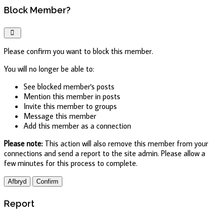
Block Member?
Please confirm you want to block this member.
You will no longer be able to:
See blocked member's posts
Mention this member in posts
Invite this member to groups
Message this member
Add this member as a connection
Please note:
This action will also remove this member from your
connections and send a report to the site admin. Please allow a
few minutes for this process to complete.
Confirm
Report