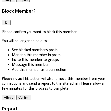
Block Member?
Please confirm you want to block this member.
You will no longer be able to:
See blocked member's posts
Mention this member in posts
Invite this member to groups
Message this member
Add this member as a connection
Please note:
This action will also remove this member from your
connections and send a report to the site admin. Please allow a
few minutes for this process to complete.
Confirm
Report