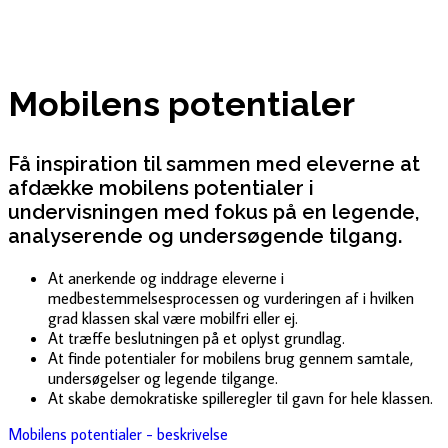
Mobilens potentialer
Få inspiration til sammen med eleverne at
afdække mobilens potentialer i
undervisningen med fokus på en legende,
analyserende og undersøgende tilgang.
At anerkende og inddrage eleverne i
medbestemmelsesprocessen og vurderingen af i hvilken
grad klassen skal være mobilfri eller ej.
At træffe beslutningen på et oplyst grundlag.
At finde potentialer for mobilens brug gennem samtale,
undersøgelser og legende tilgange.
At skabe demokratiske spilleregler til gavn for hele klassen.
Mobilens potentialer - beskrivelse