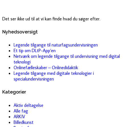
Det ser ikke ud til at vi kan finde hvad du søger efter.
Nyhedsoversigt
Legende tilgange til naturfagsundervisningen
Et tip om DLtP-App’en
Netværk om legende tilgange til undervisning med digital
teknologi
Onlinefælleskaber – Onlinedidaktik
Legende tilgange med digitale teknologier i
specialundervisningen
Kategorier
Aktiv deltagelse
Alle fag
ARKIV
Billedkunst