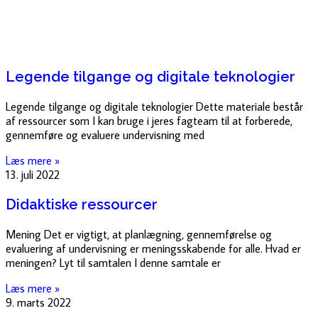
Legende tilgange og digitale teknologier
Legende tilgange og digitale teknologier Dette materiale består
af ressourcer som I kan bruge i jeres fagteam til at forberede,
gennemføre og evaluere undervisning med
Læs mere »
13. juli 2022
Didaktiske ressourcer
Mening Det er vigtigt, at planlægning, gennemførelse og
evaluering af undervisning er meningsskabende for alle. Hvad er
meningen? Lyt til samtalen I denne samtale er
Læs mere »
9. marts 2022