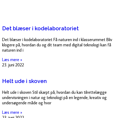
Det blæser i kodelaboratoriet
Det blæser i kodelaboratoriet Få naturen ind i klasserummet Bliv
klogere på, hvordan du og dit team med digital teknologi kan få
naturen ind i
Læs mere »
23. juni 2022
Helt ude i skoven
Helt ude i skoven Stil skarpt på, hvordan du kan tilrettelægge
undervisningen i natur og teknologi på en legende, kreativ og
undersøgende måde og hvor
Læs mere »
23. juni 2022