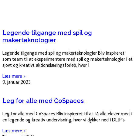
Legende tilgange med spil og
makerteknologier
Legende tilgange med spil og makerteknologier Bliv inspireret
som team til at eksperimentere med spil og makerteknologier i et
sjovt og kreativt aktionslæringsforløb, hvor I
Læs mere »
9. januar 2023
Leg for alle med CoSpaces
Leg for alle med CoSpaces Bliv inspireret til at få alle elever med i
en legende og kreativ undervisning, hvor vi dykker ned i DLtP’s
Læs mere »