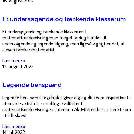
16. august 2022
Et undersøgende og tænkende klasserum
Et undersøgende og tænkende klasserum I
matematikundervisningen er meget læring bundet til
undersøgende og legende tilgang, men ligeså vigtigt er det, at
eleven tænker matematisk
Læs mere »
15. august 2022
Legende benspænd
Legende benspænd Legehjulet giver dig og dit team inspiration til
at udvikle aktiviteter med legekvaliteter i
matematikundervisningen. Intention Aktiviteten her er tænkt som
et lidt skævt
Læs mere »
14. juli 2022