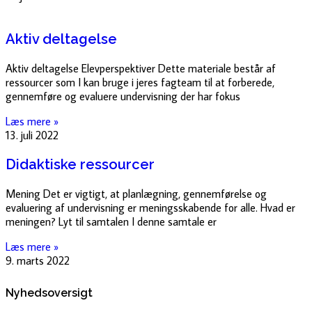
Aktiv deltagelse
Aktiv deltagelse Elevperspektiver Dette materiale består af
ressourcer som I kan bruge i jeres fagteam til at forberede,
gennemføre og evaluere undervisning der har fokus
Læs mere »
13. juli 2022
Didaktiske ressourcer
Mening Det er vigtigt, at planlægning, gennemførelse og
evaluering af undervisning er meningsskabende for alle. Hvad er
meningen? Lyt til samtalen I denne samtale er
Læs mere »
9. marts 2022
Nyhedsoversigt