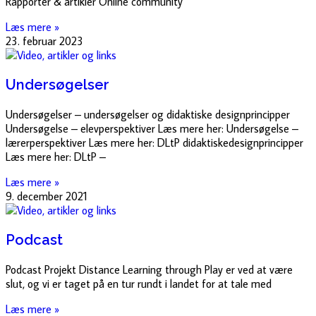
Rapporter & artikler Online community
Læs mere »
23. februar 2023
Undersøgelser
Undersøgelser – undersøgelser og didaktiske designprincipper
Undersøgelse – elevperspektiver Læs mere her: Undersøgelse –
lærerperspektiver Læs mere her: DLtP didaktiskedesignprincipper
Læs mere her: DLtP –
Læs mere »
9. december 2021
Podcast
Podcast Projekt Distance Learning through Play er ved at være
slut, og vi er taget på en tur rundt i landet for at tale med
Læs mere »