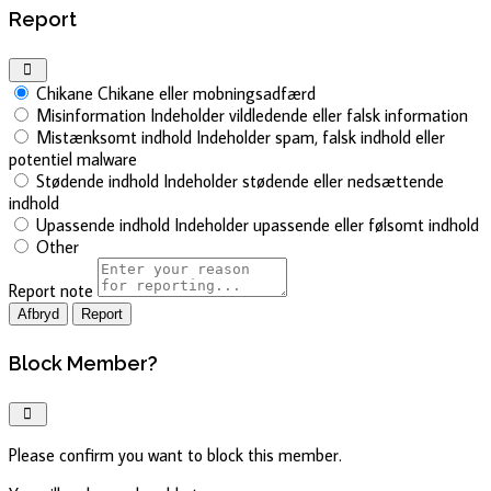
Report
Chikane
Chikane eller mobningsadfærd
Misinformation
Indeholder vildledende eller falsk information
Mistænksomt indhold
Indeholder spam, falsk indhold eller
potentiel malware
Stødende indhold
Indeholder stødende eller nedsættende
indhold
Upassende indhold
Indeholder upassende eller følsomt indhold
Other
Report note
Report
Block Member?
Please confirm you want to block this member.