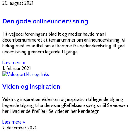
26. august 2021
Den gode onlineundervisning
I it-vejlederforeningens blad It og medier havde man i
decembernummeret et temanummer om onlineundervisning. Vi
bidrog med en artikel om at komme fra nødundervisning til god
undervisning gennem legende tilgange.
Læs mere »
1. februar 2021
Viden og inspiration
Viden og inspiration Viden om og inspiration til legende tilgang
Legende tilgang til undervisningRefleksionsspørgsmål Se videoen
her Hvad er de fireP’er? Se videoen her Kendetegn
Læs mere »
7. december 2020