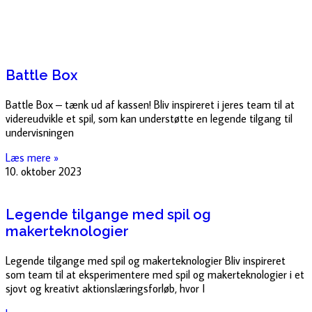
Battle Box
Battle Box – tænk ud af kassen! Bliv inspireret i jeres team til at
videreudvikle et spil, som kan understøtte en legende tilgang til
undervisningen
Læs mere »
10. oktober 2023
Legende tilgange med spil og
makerteknologier
Legende tilgange med spil og makerteknologier Bliv inspireret
som team til at eksperimentere med spil og makerteknologier i et
sjovt og kreativt aktionslæringsforløb, hvor I