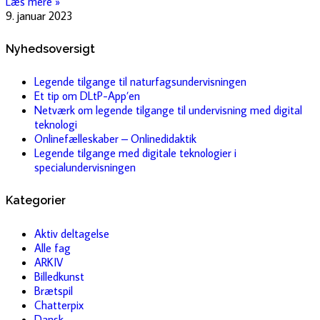
Læs mere »
9. januar 2023
Nyhedsoversigt
Legende tilgange til naturfagsundervisningen
Et tip om DLtP-App’en
Netværk om legende tilgange til undervisning med digital
teknologi
Onlinefælleskaber – Onlinedidaktik
Legende tilgange med digitale teknologier i
specialundervisningen
Kategorier
Aktiv deltagelse
Alle fag
ARKIV
Billedkunst
Brætspil
Chatterpix
Dansk