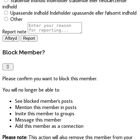
Stødende indhold
Indeholder stødende eller nedsættende
indhold
Upassende indhold
Indeholder upassende eller følsomt indhold
Other
Report note
Report
Block Member?
Please confirm you want to block this member.
You will no longer be able to:
See blocked member's posts
Mention this member in posts
Invite this member to groups
Message this member
Add this member as a connection
Please note:
This action will also remove this member from your