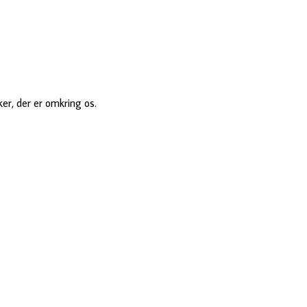
er, der er omkring os.