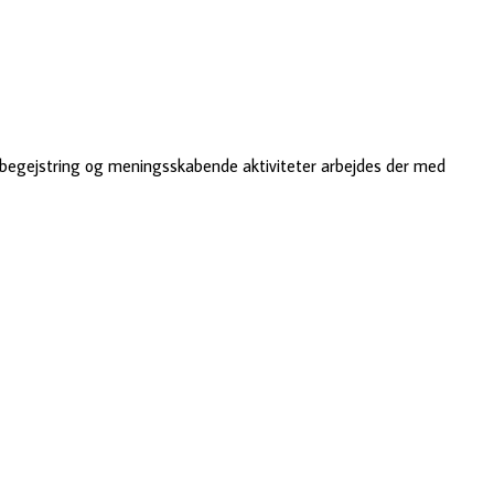
 begejstring og meningsskabende aktiviteter arbejdes der med